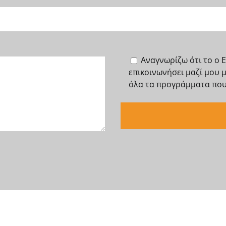
Αναγνωρίζω ότι το o 
επικοινωνήσει μαζί μου 
όλα τα προγράμματα που