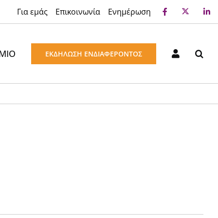
Για εμάς
Επικοινωνία
Ενημέρωση
ΜΙΟ
ΕΚΔΗΛΩΣΗ ΕΝΔΙΑΦΕΡΟΝΤΟΣ