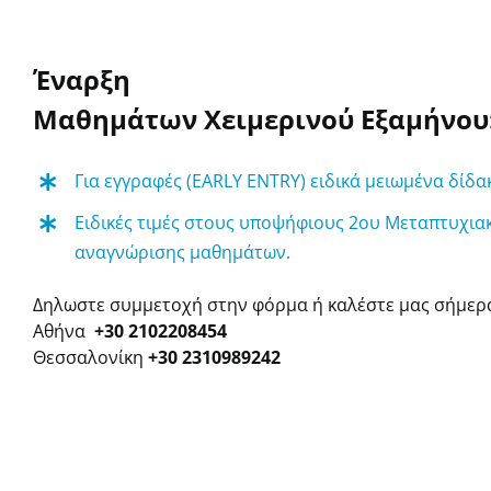
Έναρξη
Μαθημάτων
Χειμερινού
Εξαμήνου
Για εγγραφές (EARLY ENTRY) ειδικά μειωμένα δίδ
Ειδικές τιμές στους υποψήφιους
2ου Μεταπτυχια
αναγνώρισης μαθημάτων.
Δηλωστε συμμετοχή στην φόρμα ή καλέστε μας σήμερ
Αθήνα
+30 2102208454
Θεσσαλονίκη
+30 2310989242