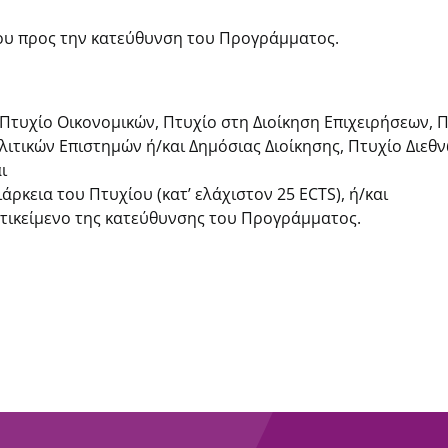
ίου προς την κατεύθυνση του Προγράμματος.
 Πτυχίο Οικονομικών, Πτυχίο στη Διοίκηση Επιχειρήσεων,
λιτικών Επιστημών ή/και Δημόσιας Διοίκησης, Πτυχίο Διεθ
ι
κεια του Πτυχίου (κατ’ ελάχιστον 25 ECTS), ή/και
ντικείμενο της κατεύθυνσης του Προγράμματος.