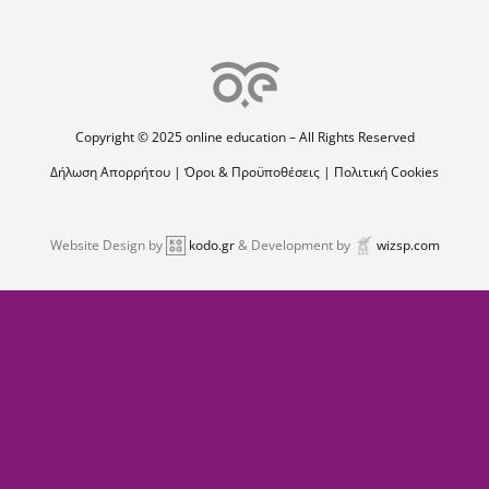
Copyright © 2025 online education – All Rights Reserved
Δήλωση Απορρήτου
|
Όροι & Προϋποθέσεις
|
Πολιτική Cookies
Website Design by
kodo.gr
& Development by
wizsp.com