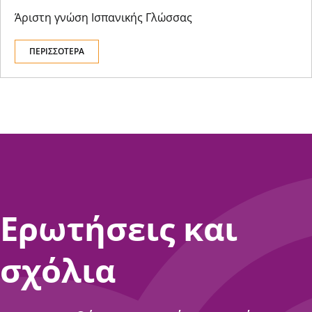
Άριστη γνώση Ισπανικής Γλώσσας
ΠΕΡΙΣΣΟΤΕΡΑ
Ερωτήσεις και
σχόλια