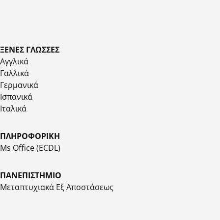
ΞΕΝΕΣ ΓΛΩΣΣΕΣ
Αγγλικά
Γαλλικά
Γερμανικά
Ισπανικά
Ιταλικά
ΠΛΗΡΟΦΟΡΙΚΗ
Ms Office (ECDL)
ΠΑΝΕΠΙΣΤΗΜΙΟ
Μεταπτυχιακά Εξ Αποστάσεως