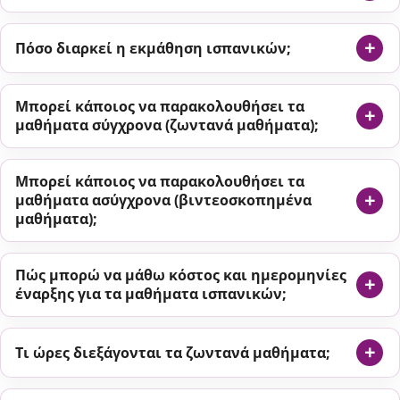
Πόσο διαρκεί η εκμάθηση ισπανικών;
Μπορεί κάποιος να παρακολουθήσει τα
μαθήματα σύγχρονα (ζωντανά μαθήματα);
Μπορεί κάποιος να παρακολουθήσει τα
μαθήματα ασύγχρονα (βιντεοσκοπημένα
μαθήματα);
Πώς μπορώ να μάθω κόστος και ημερομηνίες
έναρξης για τα μαθήματα ισπανικών;
Τι ώρες διεξάγονται τα ζωντανά μαθήματα;