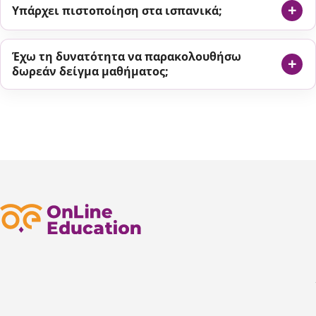
Υπάρχει πιστοποίηση στα ισπανικά;
Έχω τη δυνατότητα να παρακολουθήσω
δωρεάν δείγμα μαθήματος;