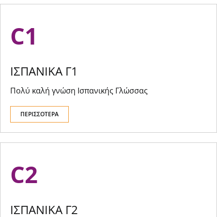
C1
ΙΣΠΑΝΙΚΑ Γ1
Πολύ καλή γνώση Ισπανικής Γλώσσας
ΠΕΡΙΣΣΟΤΕΡΑ
C2
ΙΣΠΑΝΙΚΑ Γ2