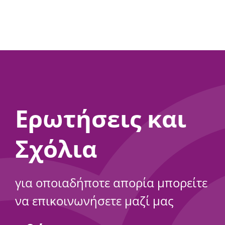
Ερωτήσεις και
Σχόλια
για οποιαδήποτε απορία μπορείτε
να επικοινωνήσετε μαζί μας