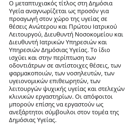
Ο μεταπτυχιακός τίτλος στη Δημόσια
Υγεία αναγνωρίζεται ως προσόν για
προαγωγή στον χώρο της υγείας σε
θέσεις Ανώτερου και Πρώτου Ιατρικού
Λειτουργού, Διευθυντή Νοσοκομείου και
Διευθυντή Ιατρικών Υπηρεσιών και
Υπηρεσιών Δημόσιας Υγείας. Το ίδιο
ισχύει και στην περίπτωση των
οδοντιάτρων σε αντίστοιχες θέσεις, των
φαρμακοποιών, των νοσηλευτών, των
υγειονομικών επιθεωρητών, των
λειτουργών ψυχικής υγείας και στελεχών
κλινικών εργαστηρίων. Οι απόφοιτοι
μπορούν επίσης να εργαστούν ως
ανεξάρτητοι σύμβουλοι στον τομέα της
Δημόσιας Υγείας.