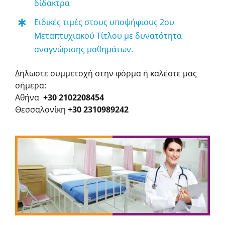
δίδακτρα
Ειδικές τιμές στους υποψήφιους
2ου
Μεταπτυχιακού Τίτλου
με δυνατότητα
αναγνώρισης μαθημάτων.
Δηλωστε συμμετοχή στην φόρμα ή καλέστε μας
σήμερα:
Αθήνα
+30 2102208454
Θεσσαλονίκη
+30 2310989242