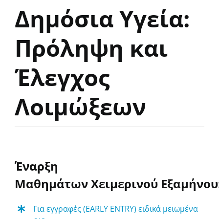
Δημόσια Υγεία:
Πρόληψη και
Έλεγχος
Λοιμώξεων
Έναρξη
Μαθημάτων
Χειμερινού
Εξαμήνου
Για εγγραφές (EARLY ENTRY) ειδικά μειωμένα