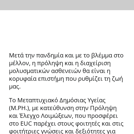
Μετά την πανδημία και με το βλέμμα στο
μέλλον, η πρόληψη και η διαχείριση
μολυσματικών ασθενειών θα είναι η
κορυφαία επιστήμη που ρυθμίζει τη ζωή
μας.
Το Μεταπτυχιακό Δημόσιας Υγείας
(M.PH.), με κατεύθυνση στην Πρόληψη
και Έλεγχο Λοιμώξεων, που προσφέρει
στο EUC παρέχει στους φοιτητές και στις
φοιτήτριες γνώσεις και δεξιότητες για