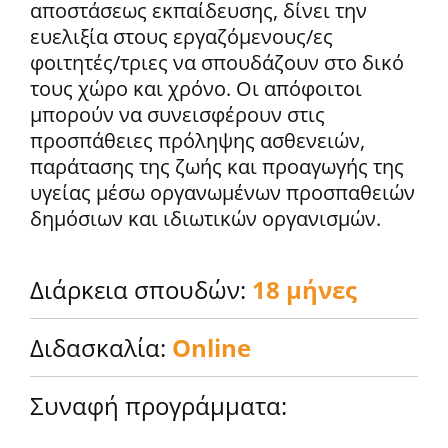
αποστάσεως εκπαίδευσης, δίνει την
ευελιξία στους εργαζόμενους/ες
φοιτητές/τριες να σπουδάζουν στο δικό
τους χώρο και χρόνο. Οι απόφοιτοι
μπορούν να συνεισφέρουν στις
προσπάθειες πρόληψης ασθενειών,
παράτασης της ζωής και προαγωγής της
υγείας μέσω οργανωμένων προσπαθειών
δημόσιων και ιδιωτικών οργανισμών.
Διάρκεια σπουδών:
18 μήνες
Διδασκαλία:
Online
Συναφή προγράμματα: