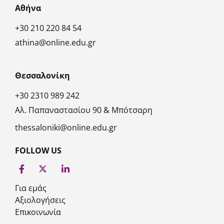
Αθήνα
+30 210 220 84 54
athina@online.edu.gr
Θεσσαλονίκη
+30 2310 989 242
Αλ. Παπαναστασίου 90 & Μπότσαρη
thessaloniki@online.edu.gr
FOLLOW US
Για εμάς
Αξιολογήσεις
Επικοινωνία