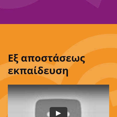
Εξ αποστάσεως
εκπαίδευση