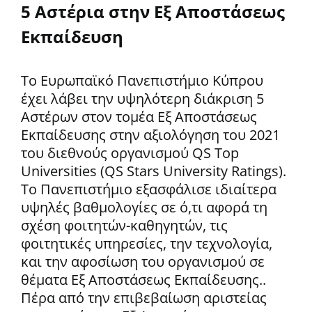
5 Αστέρια στην Εξ Αποστάσεως
Εκπαίδευση
Το Ευρωπαϊκό Πανεπιστήμιο Κύπρου
έχει λάβει την υψηλότερη διάκριση 5
Αστέρων στον τομέα Εξ Αποστάσεως
Εκπαίδευσης στην αξιολόγηση του 2021
του διεθνούς οργανισμού QS Top
Universities (QS Stars University Ratings).
Το Πανεπιστήμιο εξασφάλισε ιδιαίτερα
υψηλές βαθμολογίες σε ό,τι αφορά τη
σχέση φοιτητών-καθηγητών, τις
φοιτητικές υπηρεσίες, την τεχνολογία,
και την αφοσίωση του οργανισμού σε
θέματα Εξ Αποστάσεως Εκπαίδευσης..
Πέρα από την επιβεβαίωση αριστείας