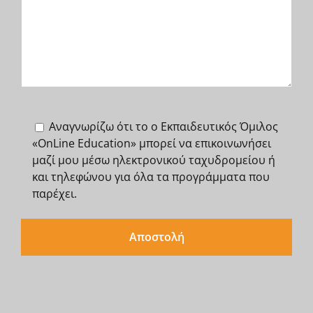
Αναγνωρίζω ότι το o Εκπαιδευτικός Όμιλος
«OnLine Education» μπορεί να επικοινωνήσει
μαζί μου μέσω ηλεκτρονικού ταχυδρομείου ή
και τηλεφώνου για όλα τα προγράμματα που
παρέχει.