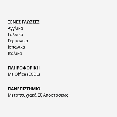
ΞΕΝΕΣ ΓΛΩΣΣΕΣ
Αγγλικά
Γαλλικά
Γερμανικά
Ισπανικά
Ιταλικά
ΠΛΗΡΟΦΟΡΙΚΗ
Ms Office (ECDL)
ΠΑΝΕΠΙΣΤΗΜΙΟ
Μεταπτυχιακά Εξ Αποστάσεως