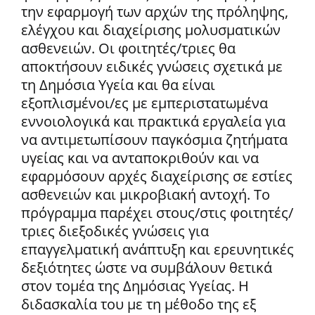
την εφαρμογή των αρχών της πρόληψης,
ελέγχου και διαχείρισης μολυσματικών
ασθενειών. Οι φοιτητές/τριες θα
αποκτήσουν ειδικές γνώσεις σχετικά με
τη Δημόσια Υγεία και θα είναι
εξοπλισμένοι/ες με εμπεριστατωμένα
εννοιολογικά και πρακτικά εργαλεία για
να αντιμετωπίσουν παγκόσμια ζητήματα
υγείας και να ανταποκριθούν και να
εφαρμόσουν αρχές διαχείρισης σε εστίες
ασθενειών και μικροβιακή αντοχή. Το
πρόγραμμα παρέχει στους/στις φοιτητές/
τριες διεξοδικές γνώσεις για
επαγγελματική ανάπτυξη και ερευνητικές
δεξιότητες ώστε να συμβάλουν θετικά
στον τομέα της Δημόσιας Υγείας. Η
διδασκαλία του με τη μέθοδο της εξ