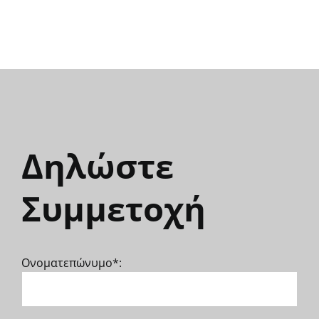
Δηλώστε
Συμμετοχή
Ονοματεπώνυμο*: