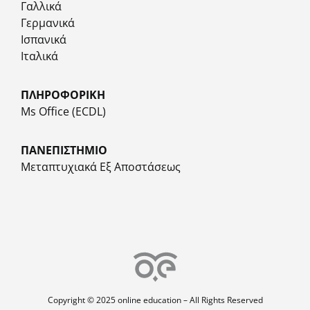
Γαλλικά
Γερμανικά
Ισπανικά
Ιταλικά
ΠΛΗΡΟΦΟΡΙΚΗ
Ms Office (ECDL)
ΠΑΝΕΠΙΣΤΗΜΙΟ
Μεταπτυχιακά Εξ Αποστάσεως
Copyright © 2025 online education – All Rights Reserved