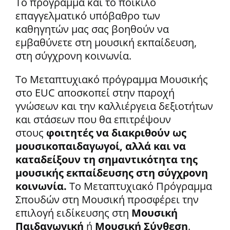
Το πρόγραμμα και το ποικίλο
επαγγελματικό υπόβαθρο των
καθηγητών μας σας βοηθούν να
εμβαθύνετε στη μουσική εκπαίδευση,
στη σύγχρονη κοινωνία.
Το Μεταπτυχιακό πρόγραμμα Μουσικής
στο EUC αποσκοπεί στην παροχή
γνώσεων και την καλλιέργεια δεξιοτήτων
και στάσεων που θα επιτρέψουν
στους
φοιτητές να διακριθούν ως
μουσικοπαιδαγωγοί, αλλά και να
καταδείξουν τη σημαντικότητα της
μουσικής εκπαίδευσης στη σύγχρονη
κοινωνία.
Το Μεταπτυχιακό Πρόγραμμα
Σπουδών στη Μουσική προσφέρει την
επιλογή ειδίκευσης στη
Μουσική
Παιδαγωγική
ή
Μουσική Σύνθεση
.