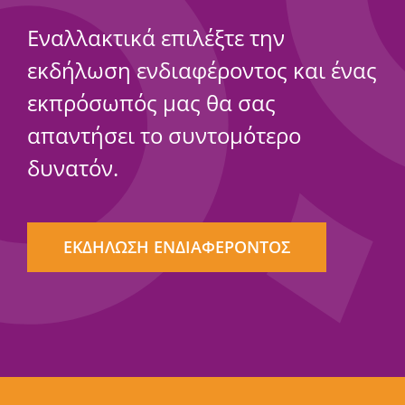
Εναλλακτικά επιλέξτε την
εκδήλωση ενδιαφέροντος και ένας
εκπρόσωπός μας θα σας
απαντήσει το συντομότερο
δυνατόν.
ΕΚΔΗΛΩΣΗ ΕΝΔΙΑΦΕΡΟΝΤΟΣ