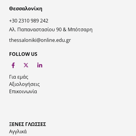
Θεσσαλονίκη
+30 2310 989 242
Αλ. Παπαναστασίου 90 & Μπότσαρη
thessaloniki@online.edu.gr
FOLLOW US
Για εμάς
Αξιολογήσεις
Επικοινωνία
ΞΕΝΕΣ ΓΛΩΣΣΕΣ
Αγγλικά