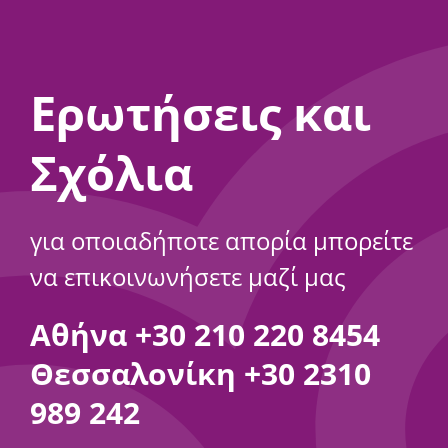
Ερωτήσεις και
Σχόλια
για οποιαδήποτε απορία μπορείτε
να επικοινωνήσετε μαζί μας
Αθήνα
+30 210 220 8454
Θεσσαλονίκη
+30 2310
989 242