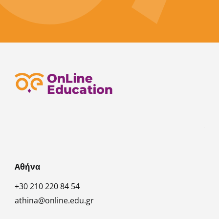
Αθήνα
+30 210 220 84 54
athina@online.edu.gr