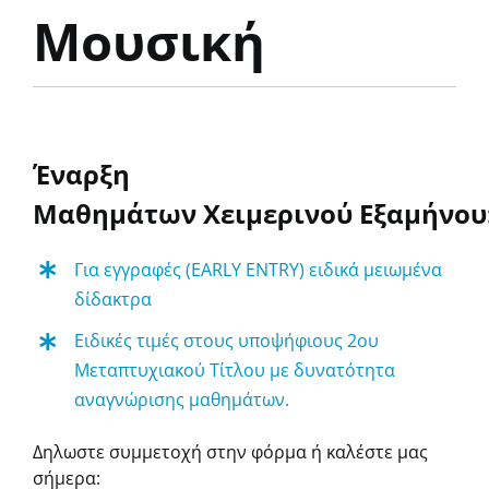
Μουσική
Έναρξη
Μαθημάτων
Χειμερινού
Εξαμήνου
Για εγγραφές (EARLY ENTRY) ειδικά μειωμένα
δίδακτρα
Ειδικές τιμές στους υποψήφιους
2ου
Μεταπτυχιακού Τίτλου
με δυνατότητα
αναγνώρισης μαθημάτων.
Δηλωστε συμμετοχή στην φόρμα ή καλέστε μας
σήμερα: