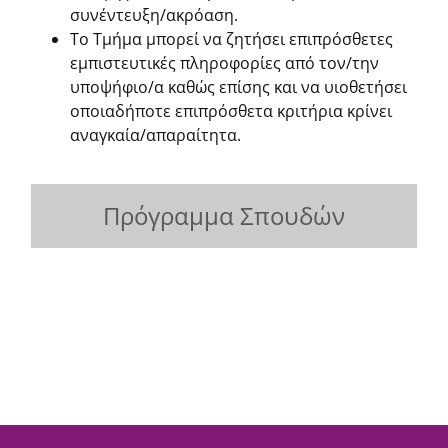
συνέντευξη/ακρόαση.
Το Τμήμα μπορεί να ζητήσει επιπρόσθετες
εμπιστευτικές πληροφορίες από τον/την
υποψήφιο/α καθώς επίσης και να υιοθετήσει
οποιαδήποτε επιπρόσθετα κριτήρια κρίνει
αναγκαία/απαραίτητα.
Πρόγραμμα Σπουδών