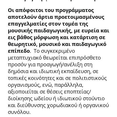
Οι απόφοιτοι του προγράμματος
αποτελούν άρτια προετοιμασμένους
επαγγελματίες στον τομέα της
μουσικής παιδαγωγικής, με ευρεία και
εις βάθος μόρφωση και κατάρτιση σε
θεωρητικό, μουσικό και παιδαγωγικό
επίπεδο
. Το συγκεκριμένο
μεταπτυχιακό θεωρείται επιπρόσθετο
προσόν για προαγωγή/ανέλιξη στη
δημόσια και ιδιωτική εκπαίδευση, σε
τοπικές κοινότητες και σε πολιτιστικούς
οργανισμούς, ενώ, παράλληλα,
αξιοποιείται σε θέσεις εποπτείας/
διοίκησης ωδείου ή ιδιωτικού στούντιο
και διεύθυνσης χορωδιακού ή οργανικού
συνόλου.