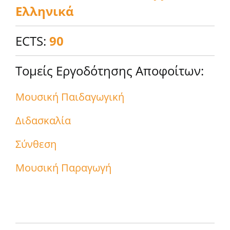
Ελληνικά
ECTS:
90
Τομείς Εργοδότησης Αποφοίτων:
Μουσική Παιδαγωγική
Διδασκαλία
Σύνθεση
Μουσική Παραγωγή