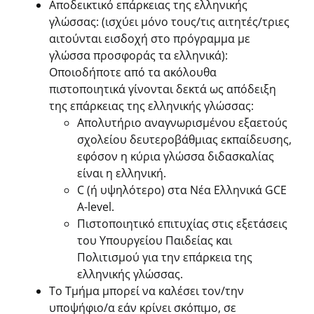
Αποδεικτικό επάρκειας της ελληνικής
γλώσσας: (ισχύει μόνο τους/τις αιτητές/τριες
αιτούνται εισδοχή στο πρόγραμμα με
γλώσσα προσφοράς τα ελληνικά):
Οποιοδήποτε από τα ακόλουθα
πιστοποιητικά γίνονται δεκτά ως απόδειξη
της επάρκειας της ελληνικής γλώσσας:
Απολυτήριο αναγνωρισμένου εξαετούς
σχολείου δευτεροβάθμιας εκπαίδευσης,
εφόσον η κύρια γλώσσα διδασκαλίας
είναι η ελληνική.
C (ή υψηλότερο) στα Νέα Ελληνικά GCE
A-level.
Πιστοποιητικό επιτυχίας στις εξετάσεις
του Υπουργείου Παιδείας και
Πολιτισμού για την επάρκεια της
ελληνικής γλώσσας.
Το Τμήμα μπορεί να καλέσει τον/την
υποψήφιο/α εάν κρίνει σκόπιμο, σε