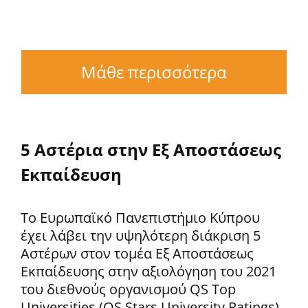
Μάθε περισσότερα
5 Αστέρια στην Εξ Αποστάσεως
Εκπαίδευση
Το Ευρωπαϊκό Πανεπιστήμιο Κύπρου
έχει λάβει την υψηλότερη διάκριση 5
Αστέρων στον τομέα Εξ Αποστάσεως
Εκπαίδευσης στην αξιολόγηση του 2021
του διεθνούς οργανισμού QS Top
Universities (QS Stars University Ratings).