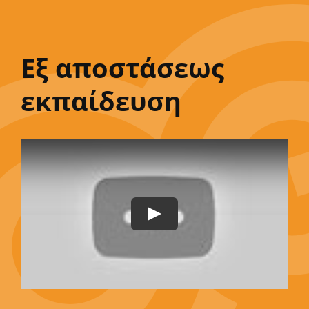
Εξ αποστάσεως
εκπαίδευση