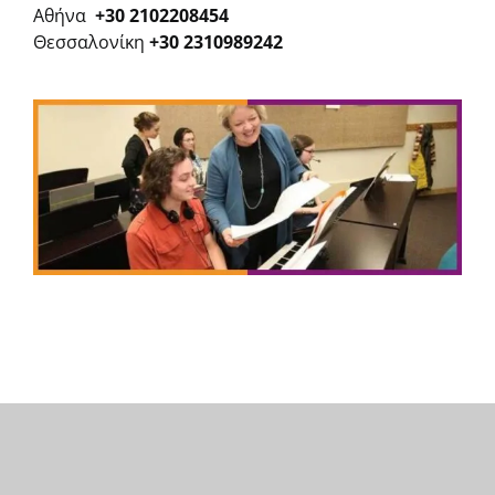
Αθήνα
+30 2102208454
Θεσσαλονίκη
+30 2310989242