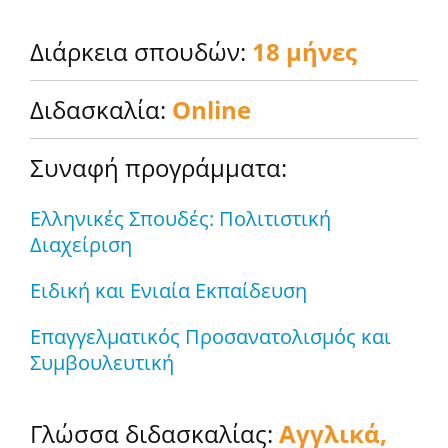
Διάρκεια σπουδών:
18 μήνες
Διδασκαλία:
Online
Συναφή προγράμματα:
Ελληνικές Σπουδές: Πολιτιστική
Διαχείριση
Ειδική και Ενιαία Εκπαίδευση
Επαγγελματικός Προσανατολισμός και
Συμβουλευτική
Γλώσσα διδασκαλίας:
Αγγλικά,