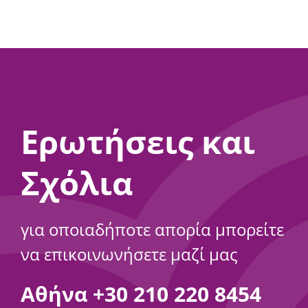
Ερωτήσεις και
Σχόλια
για οποιαδήποτε απορία μπορείτε
να επικοινωνήσετε μαζί μας
Αθήνα
+30 210 220 8454