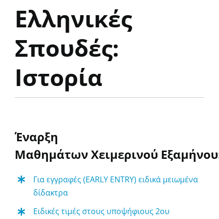
Ελληνικές
Σπουδές:
Ιστορία
Έναρξη
Μαθημάτων
Χειμερινού
Εξαμήνου
Για εγγραφές (EARLY ENTRY) ειδικά μειωμένα
δίδακτρα
Ειδικές τιμές στους υποψήφιους
2ου