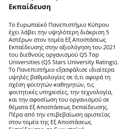
Εκπαίδευση
Το Ευρωπαϊκό Πανεπιστήμιο Κύπρου
έχει λάβει την υψηλότερη διάκριση 5
Αστέρων στον τομέα Εξ Αποστάσεως
Εκπαίδευσης στην αξιολόγηση του 2021
του διεθνούς οργανισμού QS Top
Universities (QS Stars University Ratings).
Το Πανεπιστήμιο εξασφάλισε ιδιαίτερα
υψηλές βαθμολογίες σε ό,τι αφορά τη
σχέση φοιτητών-καθηγητών, τις
φοιτητικές υπηρεσίες, την τεχνολογία,
και την αφοσίωση του οργανισμού σε
θέματα Εξ Αποστάσεως Εκπαίδευσης.
Πέρα από την επιβεβαίωση αριστείας
στον τομέα της Εξ Αποστάσεως