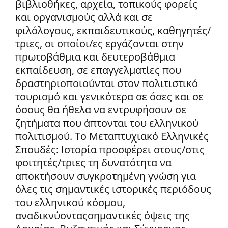
βιβλιοθήκες, αρχεία, τοπικούς φορείς
και οργανισμούς αλλά και σε
φιλόλογους, εκπαιδευτικούς, καθηγητές/
τριες, οι οποίοι/ες εργάζονται στην
πρωτοβάθμια και δευτεροβάθμια
εκπαίδευση, σε επαγγελματίες που
δραστηριοποιούνται στον πολιτιστικό
τουρισμό και γενικότερα σε όσες και σε
όσους θα ήθελα να εντρυφήσουν σε
ζητήματα που άπτονται του ελληνικού
πολιτισμού. Το Μεταπτυχιακό Ελληνικές
Σπουδές: Ιστορία προσφέρει στους/στις
φοιτητές/τριες τη δυνατότητα να
αποκτήσουν συγκροτημένη γνώση για
όλες τις σημαντικές ιστορικές περιόδους
του ελληνικού κόσμου,
αναδικνύονταςσημαντικές όψεις της