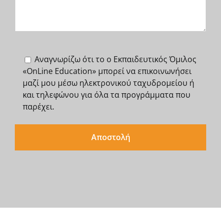
Αναγνωρίζω ότι το o Εκπαιδευτικός Όμιλος
«OnLine Education» μπορεί να επικοινωνήσει
μαζί μου μέσω ηλεκτρονικού ταχυδρομείου ή
και τηλεφώνου για όλα τα προγράμματα που
παρέχει.