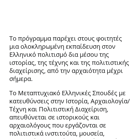
Το πρόγραμμα παρέχει στους φοιτητές
μια ολοκληρωμένη εκπαίδευση στον
Ελληνικό πολιτισμό δια μέσου της
ιστορίας, της τέχνης και της πολιτιστικής
διαχείρισης, από την αρχαιότητα μέχρι
σήμερα.
Το Μεταπτυχιακό Ελληνικές Σπουδές με
κατευθύνσεις στην Ιστορία, Αρχαιολογία/
Τέχνη και Πολιτιστική Διαχείριση,
απευθύνεται σε ιστορικούς και
αρχαιολόγους που εργάζονται σε
πολιτιστικά ινστιτούτα, μουσεία,