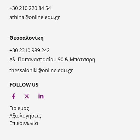
+30 210 220 84 54
athina@online.edu.gr
Θεσσαλονίκη
+30 2310 989 242
Αλ. Παπαναστασίου 90 & Μπότσαρη
thessaloniki@online.edu.gr
FOLLOW US
Για εμάς
Αξιολογήσεις
Επικοινωνία