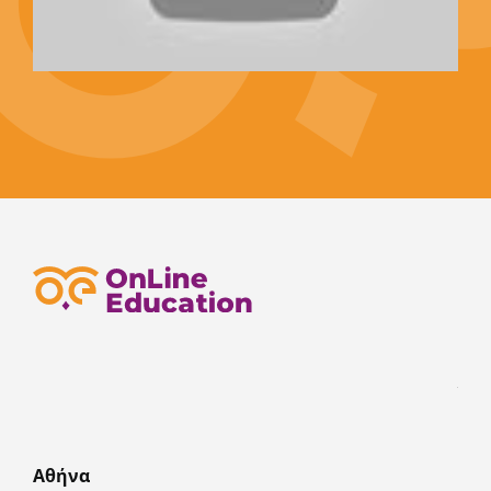
Αθήνα