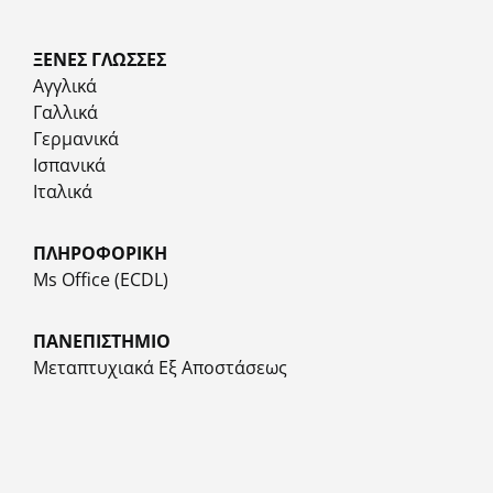
ΞΕΝΕΣ ΓΛΩΣΣΕΣ
Αγγλικά
Γαλλικά
Γερμανικά
Ισπανικά
Ιταλικά
ΠΛΗΡΟΦΟΡΙΚΗ
Ms Office (ECDL)
ΠΑΝΕΠΙΣΤΗΜΙΟ
Μεταπτυχιακά Εξ Αποστάσεως