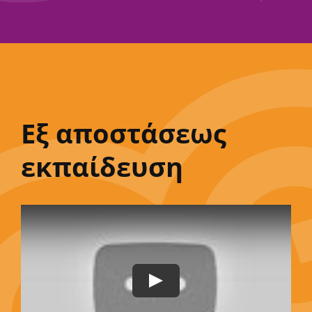
Εξ αποστάσεως
εκπαίδευση