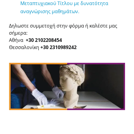
Μεταπτυχιακού Τίτλου
με δυνατότητα
αναγνώρισης μαθημάτων.
Δηλωστε συμμετοχή στην φόρμα ή καλέστε μας
σήμερα:
Αθήνα
+30 2102208454
Θεσσαλονίκη
+30 2310989242