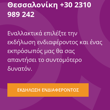
Θεσσαλονίκη
+30 2310
989 242
Εναλλακτικά επιλέξτε την
εκδήλωση ενδιαφέροντος και ένας
εκπρόσωπός μας θα σας
απαντήσει το συντομότερο
δυνατόν.
ΕΚΔΗΛΩΣΗ ΕΝΔΙΑΦΕΡΟΝΤΟΣ