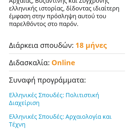
Αρχαίας, Βυζαντινής και Σύγχρονης
ελληνικής ιστορίας, δίδοντας ιδιαίτερη
έμφαση στην πρόσληψη αυτού του
παρελθόντος στο παρόν.
Διάρκεια σπουδών:
18 μήνες
Διδασκαλία:
Online
Συναφή προγράμματα:
Ελληνικές Σπουδές: Πολιτιστική
Διαχείριση
Ελληνικές Σπουδές: Αρχαιολογία και
Τέχνη